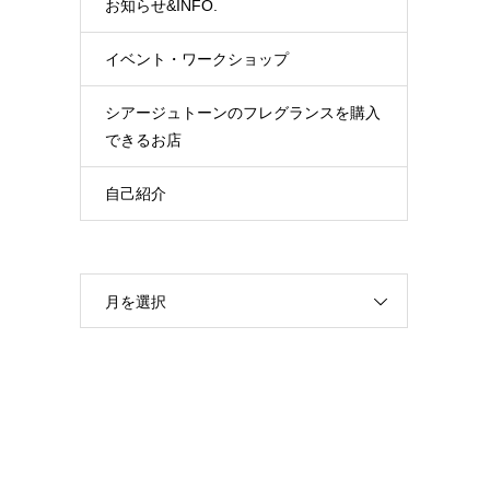
お知らせ&INFO.
イベント・ワークショップ
シアージュトーンのフレグランスを購入
できるお店
自己紹介
月を選択