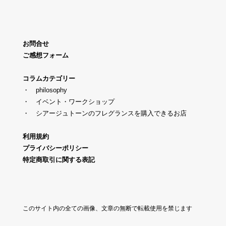
お問合せ
ご感想フォーム
コラムカテゴリー
・
philosophy
・
イベント・ワークショップ
・
シアージュトーンのフレグランスを購入できるお店
利用規約
プライバシーポリシー
特定商取引に関する表記
このサイト内の全ての画像、文章の無断で転載使用を禁じます