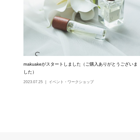
makuakeがスタートしました（ご購入ありがとうございま
した）
2023.07.25
イベント・ワークショップ